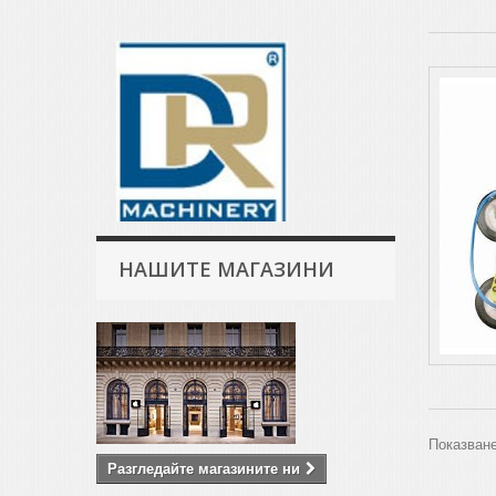
НАШИТЕ МАГАЗИНИ
Показване
Разгледайте магазините ни