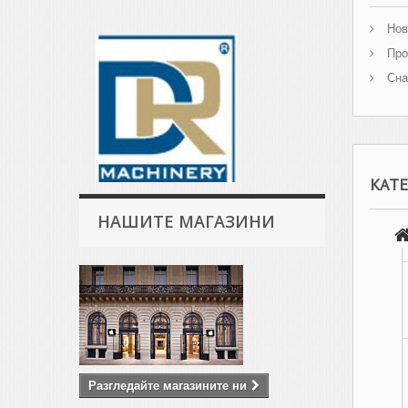
Нов
Про
Сна
КАТ
НАШИТЕ МАГАЗИНИ
Разгледайте магазините ни