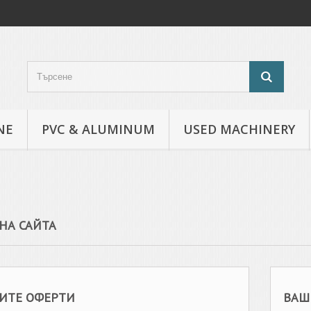
NE
PVC & ALUMINUM
USED MACHINERY
НА САЙТА
ИТЕ ОФЕРТИ
ВАШ