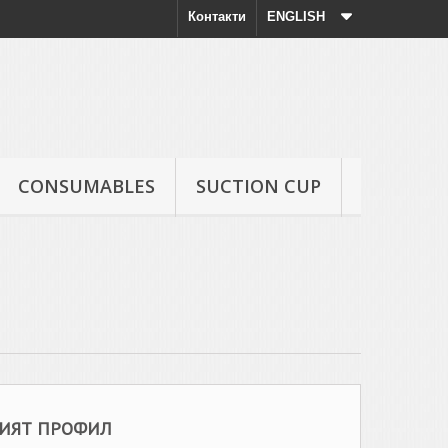
Контакти
ENGLISH
CONSUMABLES
SUCTION CUP
ИЯТ ПРОФИЛ