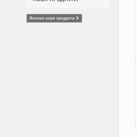
Всички нови продукти