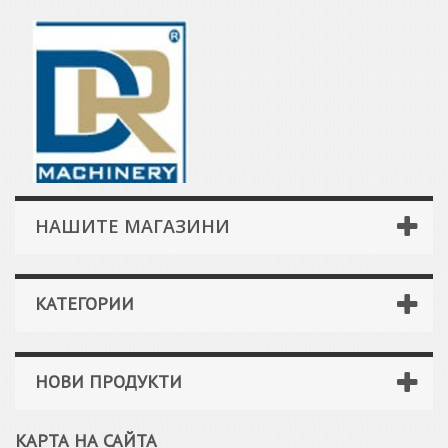
НАШИТЕ МАГАЗИНИ
КАТЕГОРИИ
НОВИ ПРОДУКТИ
КАРТА НА САЙТА