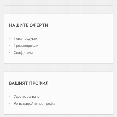
НАШИТЕ ОФЕРТИ
Нови продукти
Производители
Снабдители
ВАШИЯТ ПРОФИЛ
Удостоверяване
Регистрирайте нов профил