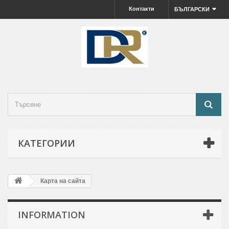
Контакти
БЪЛГАРСКИ
КАТЕГОРИИ
Карта на сайта
INFORMATION