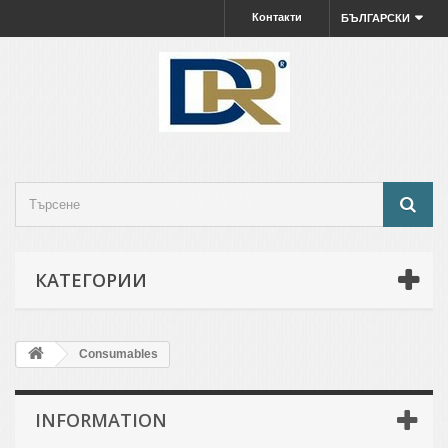
Контакти
БЪЛГАРСКИ
КАТЕГОРИИ
Consumables
INFORMATION