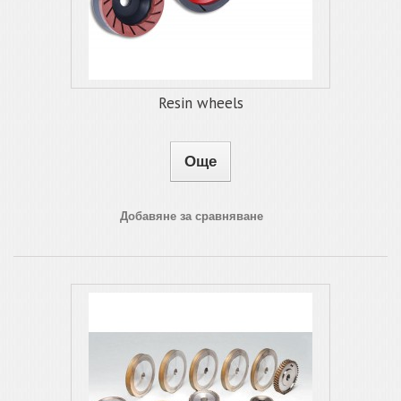
Resin wheels
Още
Добавяне за сравняване