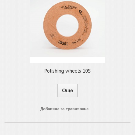
Polishing wheels 10S
Още
Добавяне за сравняване