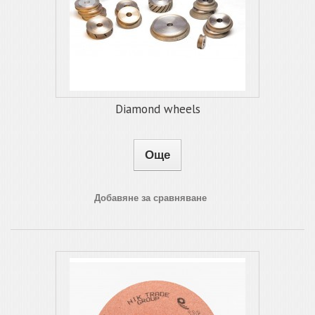
Diamond wheels
Още
Добавяне за сравняване