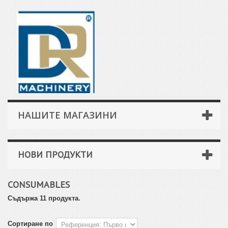
НАШИТЕ МАГАЗИНИ
НОВИ ПРОДУКТИ
CONSUMABLES
Съдържа 11 продукта.
Сортиране по