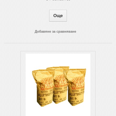
Още
Добавяне за сравняване