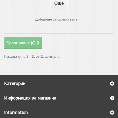
Още
Добавяне за сравняване
Сравняване (
0
)
Показване на 1 - 11 от 11 артикула
Категории
Информация за магазина
Information