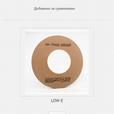
Добавяне за сравняване
LOW-E