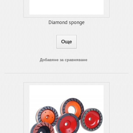
Diamond sponge
Още
Добавяне за сравняване