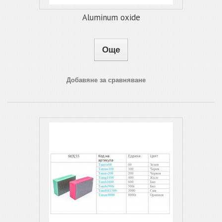
Aluminum oxide
Още
Добавяне за сравняване