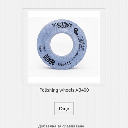
Polishing wheels AB400
Още
Добавяне за сравняване