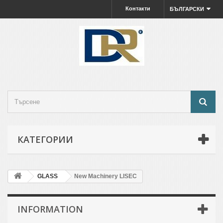
Контакти
БЪЛГАРСКИ
КАТЕГОРИИ
GLASS
New Machinery LISEC
INFORMATION