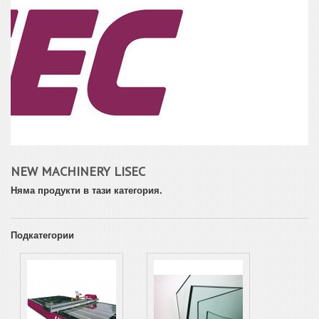
NEW MACHINERY LISEC
Няма продукти в тази категория.
Подкатегории