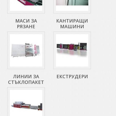
МАСИ ЗА
КАНТИРАЩИ
РЯЗАНЕ
МАШИНИ
ЛИНИИ ЗА
ЕКСТРУДЕРИ
СТЪКЛОПАКЕТ