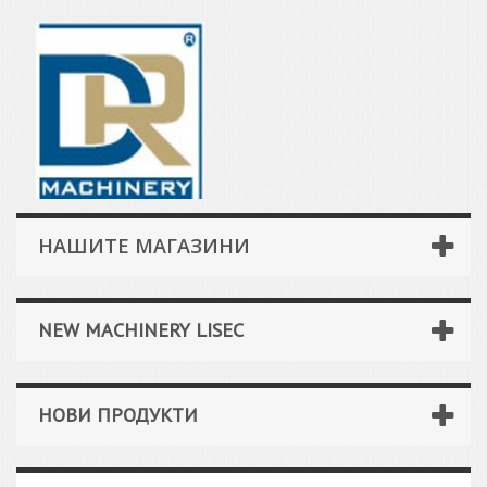
НАШИТЕ МАГАЗИНИ
NEW MACHINERY LISEC
НОВИ ПРОДУКТИ