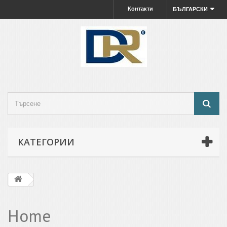
Контакти
БЪЛГАРСКИ
КАТЕГОРИИ
Home