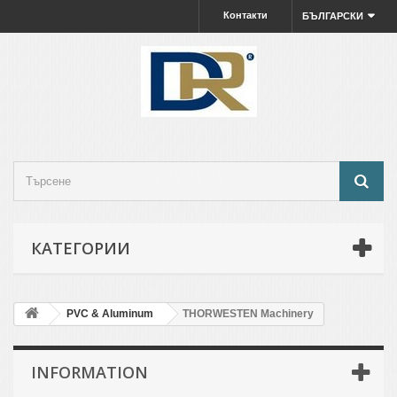
Контакти
БЪЛГАРСКИ
КАТЕГОРИИ
PVC & Aluminum
THORWESTEN Machinery
INFORMATION