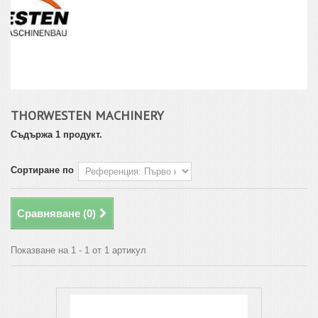
THORWESTEN MACHINERY
Съдържа 1 продукт.
Сортиране по
Сравняване (
0
)
Показване на 1 - 1 от 1 артикул