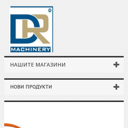
НАШИТЕ МАГАЗИНИ
НОВИ ПРОДУКТИ