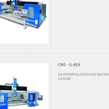
CMS - G-REX
5/6-INTERPOLATED-AXIS MACHI
CENTRE