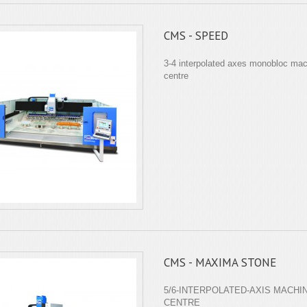
CMS - SPEED
3-4 interpolated axes monobloc mac
centre
CMS - MAXIMA STONE
5/6-INTERPOLATED-AXIS MACHI
CENTRE