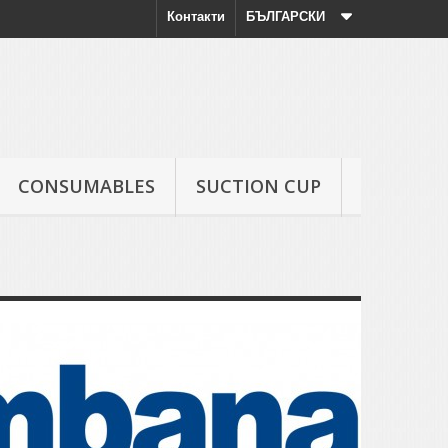
Контакти
БЪЛГАРСКИ
CONSUMABLES
SUCTION CUP