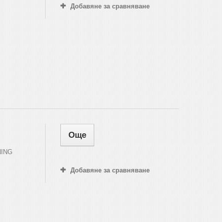
Добавяне за сравняване
Още
NING
Добавяне за сравняване