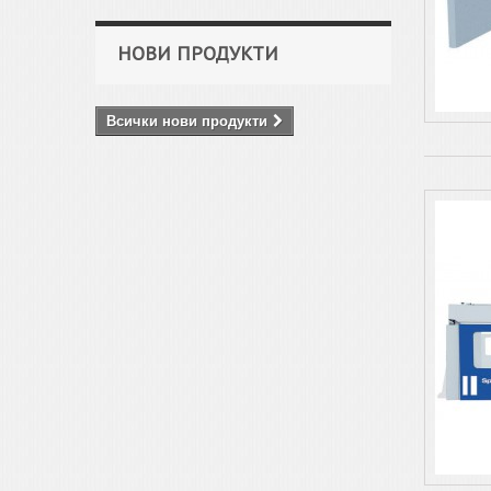
НОВИ ПРОДУКТИ
Всички нови продукти