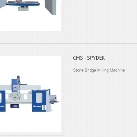
CMS - SPYDER
Stone Bridge Milling Machine