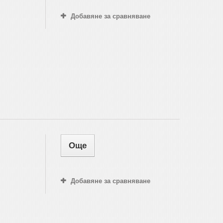
Добавяне за сравняване
Още
Добавяне за сравняване