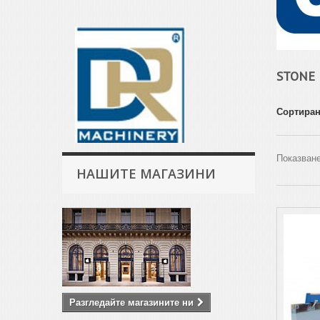
STONE
Сортиран
Показване
НАШИТЕ МАГАЗИНИ
Разгледайте магазините ни