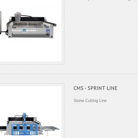
CMS - SPRINT LINE
Stone Cutting Line