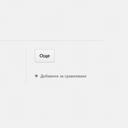
Още
Добавяне за сравняване