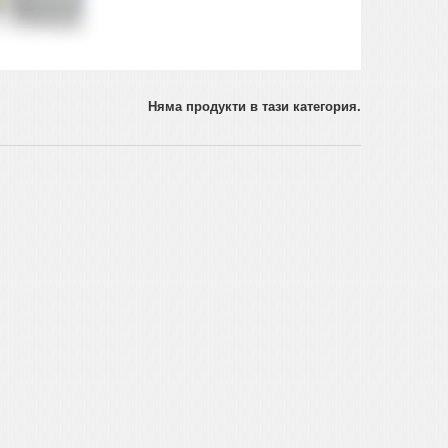
Няма продукти в тази категория.