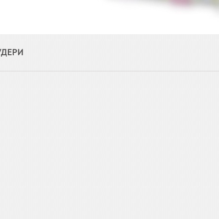
УДЕРИ