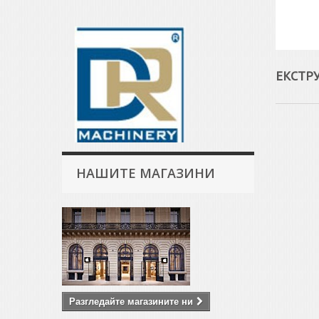
ЕКСТР
НАШИТЕ МАГАЗИНИ
Разгледайте магазините ни