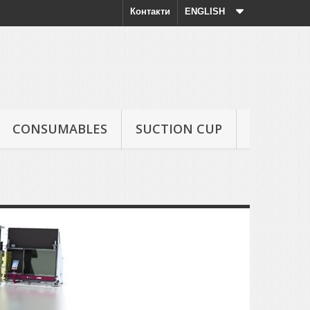
Контакти
ENGLISH
CONSUMABLES
SUCTION CUP