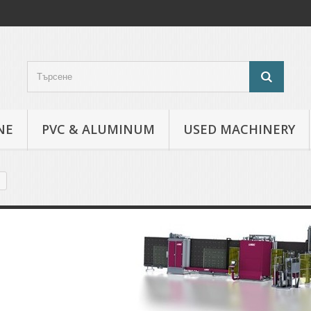
NE
PVC & ALUMINUM
USED MACHINERY