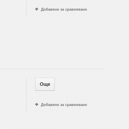
Добавяне за сравняване
Още
Добавяне за сравняване