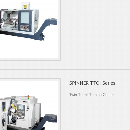
SPINNER TTC - Series
Twin Turret-Turning Center