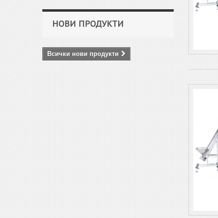
НОВИ ПРОДУКТИ
Всички нови продукти