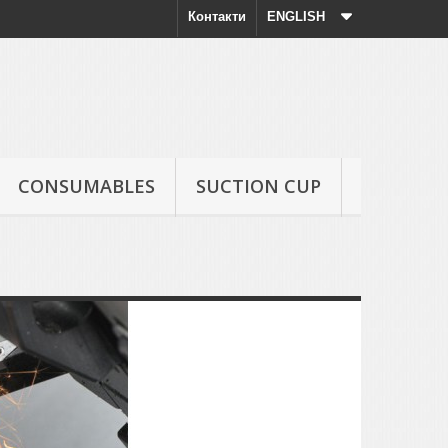
Контакти
ENGLISH
CONSUMABLES
SUCTION CUP