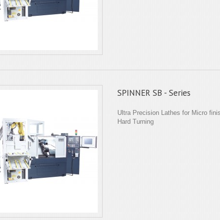
SPINNER SB - Series
Ultra Precision Lathes for Micro fin
Hard Turning