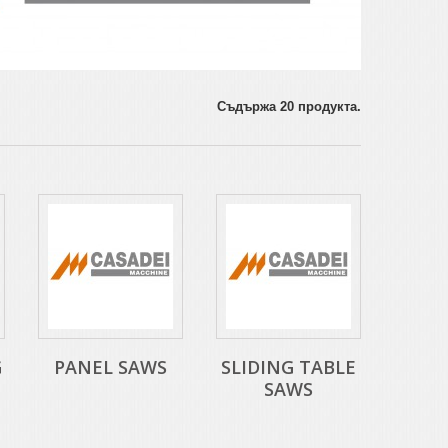
Съдържа 20 продукта.
G
PANEL SAWS
SLIDING TABLE
SAWS