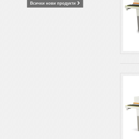
Всички нови продукти