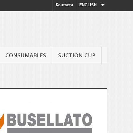
Контакти
ENGLISH
CONSUMABLES
SUCTION CUP