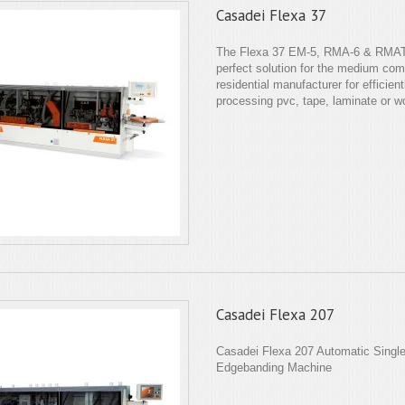
Casadei Flexa 37
The Flexa 37 EM-5, RMA-6 & RMAT-
perfect solution for the medium com
residential manufacturer for efficient
processing pvc, tape, laminate or wo
Casadei Flexa 207
Casadei Flexa 207 Automatic Singl
Edgebanding Machine