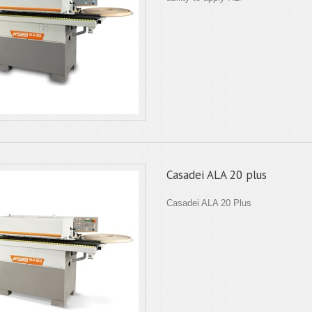
Casadei ALA 20 plus
Casadei ALA 20 Plus