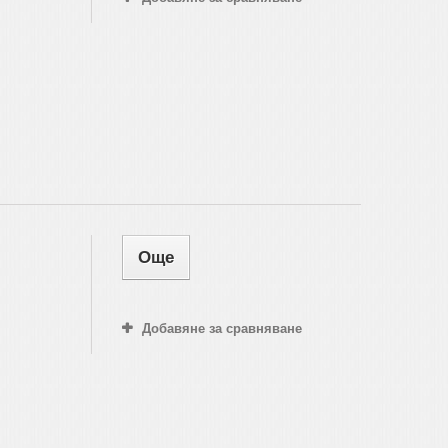
Още
Добавяне за сравняване