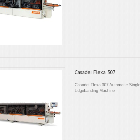
Casadei Flexa 307
Casadei Flexa 307 Automatic Singl
Edgebanding Machine