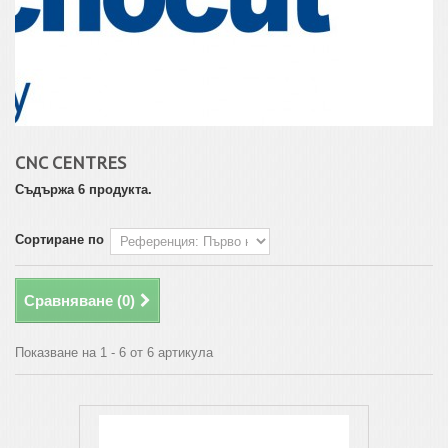
CNC CENTRES
Съдържа 6 продукта.
Сортиране по
Сравняване (
0
)
Показване на 1 - 6 от 6 артикула