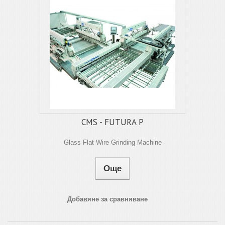
CMS - FUTURA P
Glass Flat Wire Grinding Machine
Още
Добавяне за сравняване