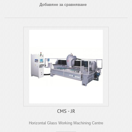
Добавяне за сравняване
CMS - JR
Horizontal Glass Working Machining Centre