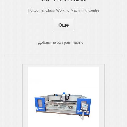
Horizontal Glass Working Machining Centre
Още
Добавяне за сравняване