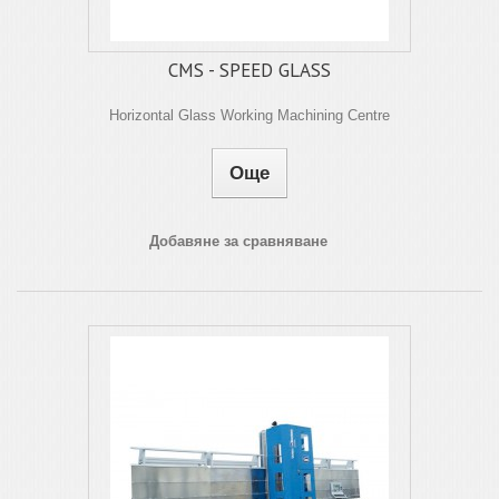
CMS - SPEED GLASS
Horizontal Glass Working Machining Centre
Още
Добавяне за сравняване