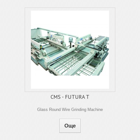
CMS - FUTURA T
Glass Round Wire Grinding Machine
Още