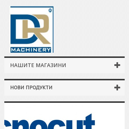
НАШИТЕ МАГАЗИНИ
НОВИ ПРОДУКТИ