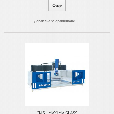
Още
Добавяне за сравняване
CMS - MAXIMA GLASS